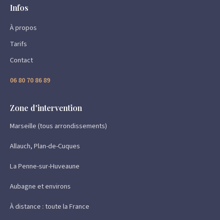
Infos
À propos
Tarifs
Contact
06 80 70 86 89
Zone d'intervention
Marseille (tous arrondissements)
Allauch, Plan-de-Cuques
La Penne-sur-Huveaune
Aubagne et environs
À distance : toute la France