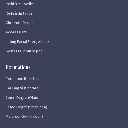
Reiki à Marseille
Reiki à distance
Chromothérapie
Access Bars
Lifting Facial Énergétique
Soins LED pour la peau
Formations
Formation Reiki Usui
1er Degré (Shoden)
2ème Degré (Okuden)
3ème Degré (Shinpiden)
Maîtrise (Gokukaiden)