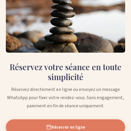
Réservez votre séance en toute
simplicité
Réservez directement en ligne ou envoyez un message
WhatsApp pour fixer votre rendez-vous. Sans engagement,
paiement en fin de séance uniquement.
Réserver en ligne