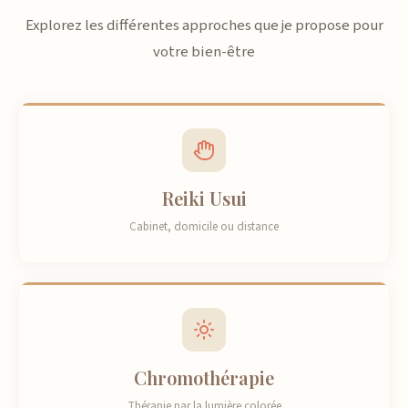
Explorez les différentes approches que je propose pour
votre bien-être
Reiki Usui
Cabinet, domicile ou distance
Chromothérapie
Thérapie par la lumière colorée