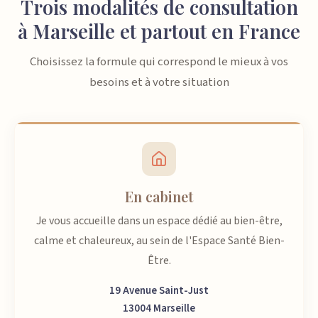
Trois modalités de consultation
à Marseille et partout en France
Choisissez la formule qui correspond le mieux à vos
besoins et à votre situation
En cabinet
Je vous accueille dans un espace dédié au bien-être,
calme et chaleureux, au sein de l'Espace Santé Bien-
Être.
19 Avenue Saint-Just
13004 Marseille