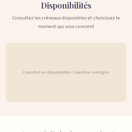
Disponibilités
Consultez les créneaux disponibles et choisissez le
moment qui vous convient
Consultez les disponibilités. Calendrier à intégrer