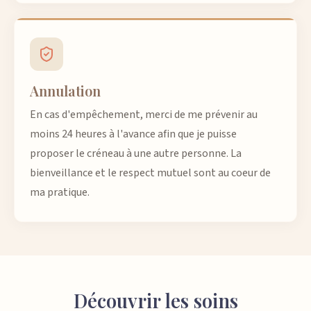
Annulation
En cas d'empêchement, merci de me prévenir au
moins 24 heures à l'avance afin que je puisse
proposer le créneau à une autre personne. La
bienveillance et le respect mutuel sont au coeur de
ma pratique.
Découvrir les soins