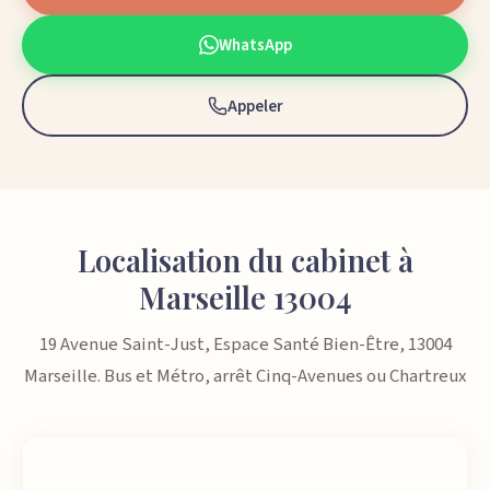
WhatsApp
Appeler
Localisation du cabinet à
Marseille 13004
19 Avenue Saint-Just, Espace Santé Bien-Être, 13004
Marseille. Bus et Métro, arrêt Cinq-Avenues ou Chartreux