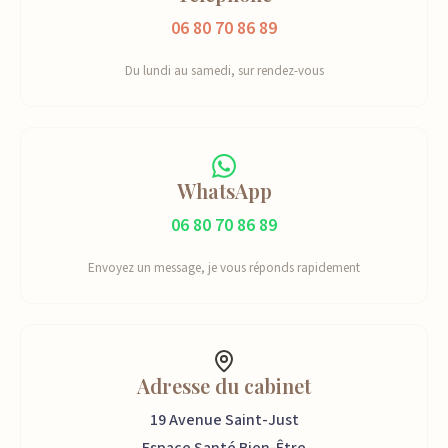
06 80 70 86 89
Du lundi au samedi, sur rendez-vous
WhatsApp
06 80 70 86 89
Envoyez un message, je vous réponds rapidement
Adresse du cabinet
19 Avenue Saint-Just