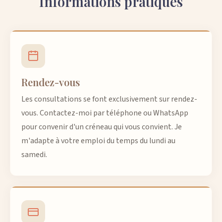
Informations pratiques
Rendez-vous
Les consultations se font exclusivement sur rendez-
vous. Contactez-moi par téléphone ou WhatsApp
pour convenir d'un créneau qui vous convient. Je
m'adapte à votre emploi du temps du lundi au
samedi.