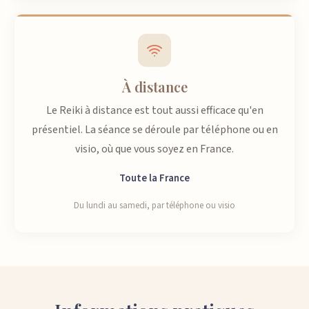
À distance
Le Reiki à distance est tout aussi efficace qu'en
présentiel. La séance se déroule par téléphone ou en
visio, où que vous soyez en France.
Toute la France
Du lundi au samedi, par téléphone ou visio