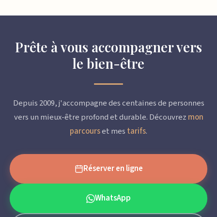
Prête à vous accompagner vers
le bien-être
Depuis 2009, j'accompagne des centaines de personnes
vers un mieux-être profond et durable. Découvrez
mon
parcours
et mes
tarifs
.
Réserver en ligne
WhatsApp