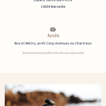
Espace Santé Bien-Être
13004 Marseille
Accès
Bus et Métro, arrêt Cinq-Avenues ou Chartreux
Stationnement possible dans les rues adjacentes