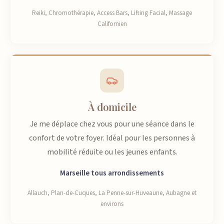
Reiki, Chromothérapie, Access Bars, Lifting Facial, Massage
Californien
À domicile
Je me déplace chez vous pour une séance dans le
confort de votre foyer. Idéal pour les personnes à
mobilité réduite ou les jeunes enfants.
Marseille tous arrondissements
Allauch, Plan-de-Cuques, La Penne-sur-Huveaune, Aubagne et
environs