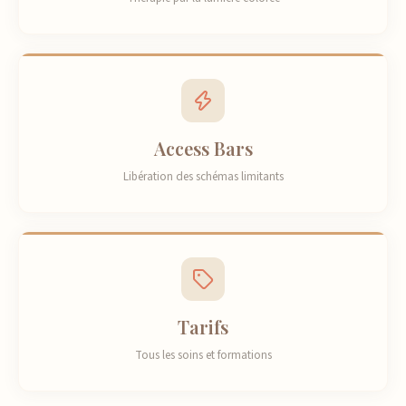
Access Bars
Libération des schémas limitants
Tarifs
Tous les soins et formations