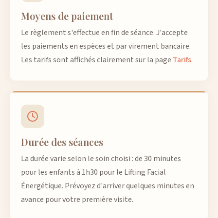
Moyens de paiement
Le règlement s'effectue en fin de séance. J'accepte
les paiements en espèces et par virement bancaire.
Les tarifs sont affichés clairement sur la page
Tarifs
.
Durée des séances
La durée varie selon le soin choisi : de 30 minutes
pour les enfants à 1h30 pour le Lifting Facial
Énergétique. Prévoyez d'arriver quelques minutes en
avance pour votre première visite.